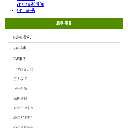
往期精彩瞬间
职业证书
服务项目
心康心理简介
技能培训
EAP服务
EAP服务介绍
服务模式
服务对象
服务项目
企业EAP平台
校园SAP平台
心理测试平台