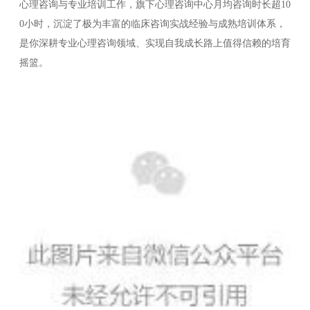
心理咨询与专业培训工作，旗下心理咨询中心月均咨询时长超10
0小时，沉淀了极为丰富的临床咨询实战经验与成熟培训体系，
是你深耕专业心理咨询领域、实现自我成长路上值得信赖的培育
摇篮。