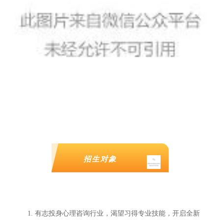
招生对象
1. 有志投身心理咨询行业，渴望习得专业技能，开启全新