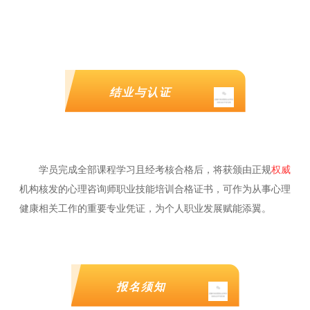
结业与认证
学员完成全部课程学习且经考核合格后，将获颁由正规
权威
机构核发的心理咨询师职业技能培训合格证书，可作为从事心理
健康相关工作的重要专业凭证，为个人职业发展赋能添翼。
报名须知