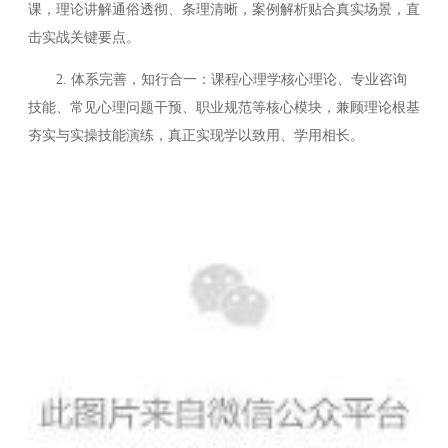
课，理论讲解通俗透彻、条理清晰，案例解析贴合真实场景，直
击实战关键要点。
2. 体系完善，知行合一：课程心理学核心理论、专业咨询
技能、常见心理问题干预、职业规范等核心模块，兼顾理论根基
夯实与实操技能演练，真正实现学以致用、学用相长。