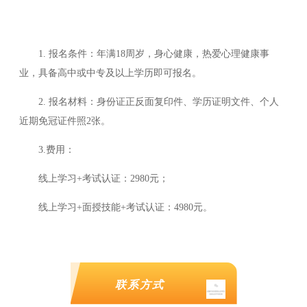
1. 报名条件：年满18周岁，身心健康，热爱心理健康事
业，具备高中或中专及以上学历即可报名。
2. 报名材料：身份证正反面复印件、学历证明文件、个人
近期免冠证件照2张。
3.费用：
线上学习+考试认证：2980元；
线上学习+面授技能+
考试认证：
4980元。
联系方式