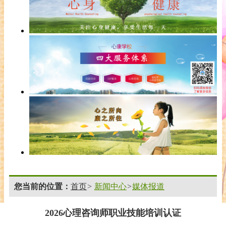
您当前的位置：
首页
>
新闻中心
>
媒体报道
2026心理咨询师职业技能培训认证