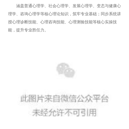
涵盖普通心理学、社会心理学、发展心理学、变态与健康心
理学、咨询心理学等核心理论知识，筑牢专业基础；同步系统讲
授心理诊断技能、心理咨询技能、心理测验技能等核心实操技
能，提升专业胜任力。