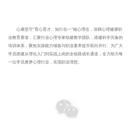
心康坚守“育心育才、知行合一”核心理念，深耕心理健康职
业教育赛道，汇聚行业心理专家组建教学团队，搭建科学完备的
培训体系，聚焦实操能力锤炼与职业素养提升双向并行。为广大
学员搭建从理论入门到实战上岗的全链路成长通道，全力助力每
一位学员逐梦心理行业，实现职业理想。