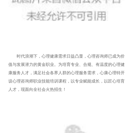
时代浪潮下，心理健康需求日益凸显，心理咨询师已成为价
值与发展潜力的黄金职业。为培育专业、合规、有温度的心理健
康服务人才，满足社会各界人群的心理服务需求，心康心理特开
设心理咨询师职业技能培训课程，以专业赋能成长，以匠心培育
人才，现面向全社会火热招生！