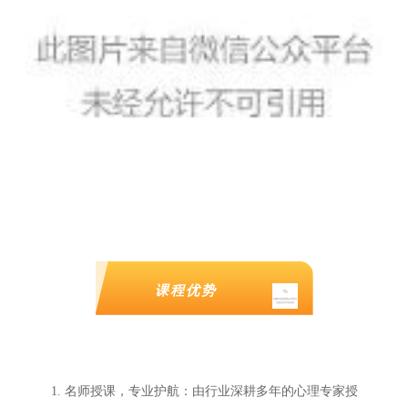
课程优势
1. 名师授课，专业护航：由行业深耕多年的心理专家授