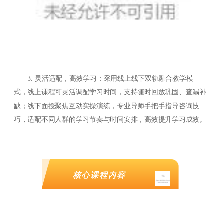
3. 灵活适配，高效学习：采用线上线下双轨融合教学模
式，线上课程可灵活调配学习时间，支持随时回放巩固、查漏补
缺；线下面授聚焦互动实操演练，专业导师手把手指导咨询技
巧，适配不同人群的学习节奏与时间安排，高效提升学习成效。
核心课程内容