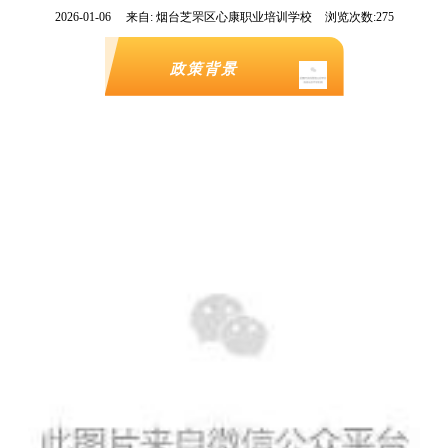
2026-01-06
来自:
烟台芝罘区心康职业培训学校
浏览次数:275
政策背景