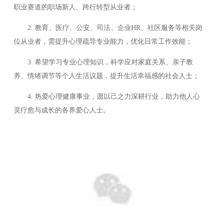
职业赛道的职场新人、跨行转型从业者；
2. 教育、医疗、公安、司法、企业HR、社区服务等相关岗
位从业者，需提升心理疏导专业能力，优化日常工作效能；
3. 希望学习专业心理知识，科学应对家庭关系、亲子教
养、情绪调节等个人生活议题，提升生活幸福感的社会人士；
4. 热爱心理健康事业，愿以己之力深耕行业，助力他人心
灵疗愈与成长的各界爱心人士。