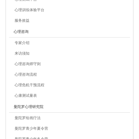
心理训练体验平台
服务效益
心理咨询
专家介绍
来访须知
心理咨询师守则
心理咨询流程
心理危机干预流程
心康测试量表
曼陀罗心理研究院
曼陀罗绘画疗法
曼陀罗青少年夏令营
曼陀罗青少年冬令营