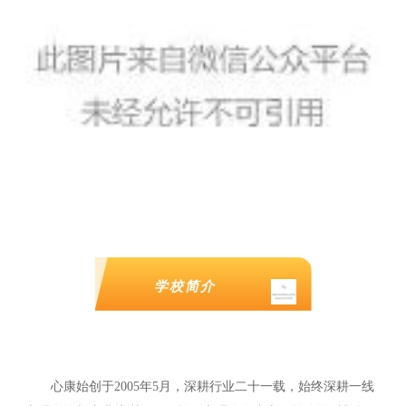
学校简介
心康始创于2005年5月，深耕行业二十一载，始终深耕一线