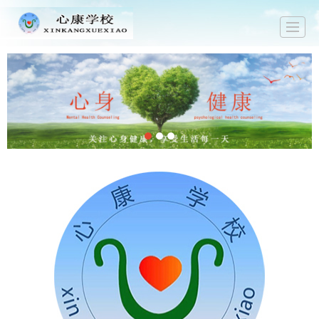
首页
关于心康
新闻中心
技能培训
心理咨询
EAP服务
马上预约