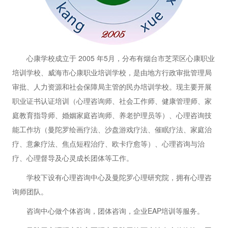
心康学校成立于 2005 年5月，分布有烟台市芝罘区心康职业
培训学校、威海市心康职业培训学校，是由地方行政审批管理局
审批、人力资源和社会保障局主管的民办培训学校。现主要开展
职业证书认证培训（心理咨询师、社会工作师、健康管理师、家
庭教育指导师、婚姻家庭咨询师、养老护理员等）、心理咨询技
能工作坊（曼陀罗绘画疗法、沙盘游戏疗法、催眠疗法、家庭治
疗、意象疗法、焦点短程治疗、欧卡疗愈等）、心理咨询与治
疗、心理督导及心灵成长团体等工作。
学校下设有心理咨询中心及曼陀罗心理研究院，拥有心理咨
询师团队。
咨询中心做个体咨询，团体咨询，企业EAP培训等服务。