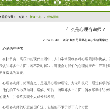
当前的位置：
首页
>
新闻中心
>
媒体报道
什么是心理咨询师？
2024-10-30
来自:
烟台芝罘区心康职业培训学校
心灵的守护者
在快节奏、高压力的现代生活中，人们常常面临各种心理困扰和挑战。
我认知等多个方面，若不及时解决，可能会对我们的心理健康产生严重影
便显得尤为重要。
心理咨询师，简而言之，是运用心理学理论、方法和技巧，通过科学的
。他们的工作涉及倾听、理解、评估、指导等多个方面，旨在帮助来访者
的能力，并最终实现个人成长和发展。
心理咨询师的职责范围广泛，包括但不限于以下几个方面：