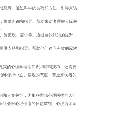
愤怒等。通过科学的技巧和方法，引导来访
，提供咨询和指导。帮助来访者理解人际关
。
、价值观、需求等。通过自我认知的提升，
提供支持和指导。帮助他们建立有效的应对
扎实的心理学理论知识和咨询技巧，还需要
始终保持中立、客观的态度，尊重来访者的
识和人文关怀，为那些面临心理困扰的人们
着社会对心理健康的日益重视，心理咨询师