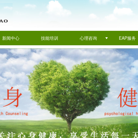
新闻中心
技能培训
心理咨询
EAP服务