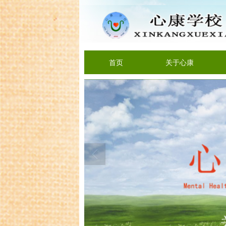
首页
关于心康