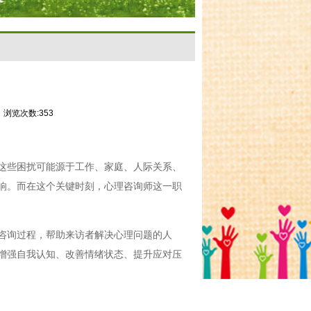
浏览次数:353
这些困扰可能源于工作、家庭、人际关系、
响。而在这个关键时刻，心理咨询师这一职
咨询过程，帮助来访者解决心理问题的人
增强自我认知、改善情绪状态、提升应对压