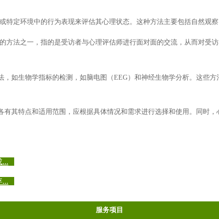
或特定环境中的行为表现来评估其心理状态。这种方法主要包括自然观察
的方法之一，指的是受访者与心理评估师进行面对面的交流，从而对受访
法，如生物学指标的检测，如脑电图（EEG）和神经生物学分析。这些方
各有其特点和适用范围，应根据具体情况和需求进行选择和使用。同时，
..
..
服务项目