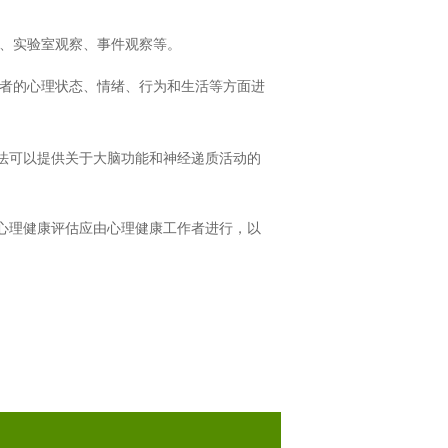
、实验室观察、事件观察等。
者的心理状态、情绪、行为和生活等方面进
法可以提供关于大脑功能和神经递质活动的
心理健康评估应由心理健康工作者进行，以