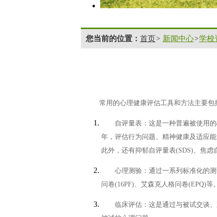
您当前的位置：
首页
>
新闻中心
>
学校
常用的心理健康评估工具和方法主要包
自评量表
：这是一种普遍被使用的
年，评估行为问题、精神健康及适应能力
此外，还有抑郁自评量表(SDS)、焦虑自
心理测验
：通过一系列标准化的测
问卷(16PF)、艾森克人格问卷(EPQ)等
临床评估
：这是通过与被试交谈、