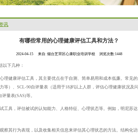
资讯
有哪些常用的心理健康评估工具和方法？
2024-04-15
来自:
烟台芝罘区心康职业培训学校
浏览次数:1448
括以下几种：
心理健康评估工具，其主要优点在于自测、简单易用和成本低廉。常见的
等）、SCL-90自评量表（适用于18岁以上人群，评估心理健康状况及问
评量表(SAS)等。
试工具，评估被试的认知能力、人格特征、心理状态等。例如，明尼苏达多相
。
观察其行为表现，以及收集相关信息来评估其心理状态的方法。结构化访