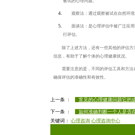
被试的心理问题。
观察法
：通过观察被试在自然环境
面谈法
：是心理评估中被广泛应用
行评估。
除了上述方法，还有一些其他的评估方
信息，有助于了解个体的心理健康状况。
需要注意的是，不同的评估工具和方法
确保评估的准确性和有效性。
上一条 ：
常见的心理健康问题它的成.
下一条 ：
如何准确判断一个人是否存.
关键词：
心理咨询
心理咨询中心