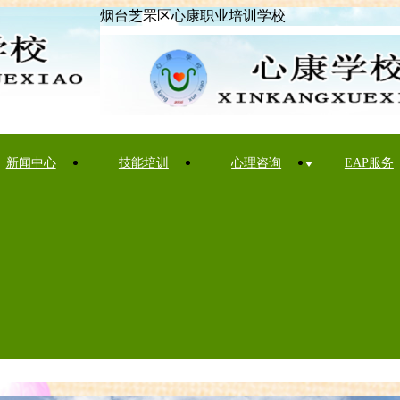
烟台芝罘区心康职业培训学校
新闻中心
技能培训
心理咨询
EAP服务