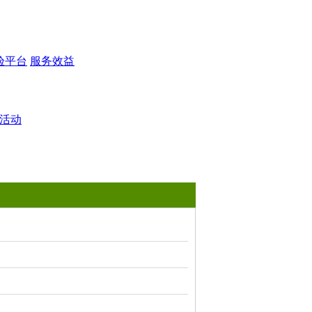
验平台
服务效益
活动