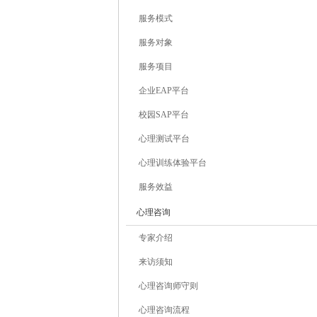
服务模式
服务对象
服务项目
企业EAP平台
校园SAP平台
心理测试平台
心理训练体验平台
服务效益
心理咨询
专家介绍
来访须知
心理咨询师守则
心理咨询流程