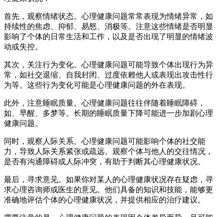
首先，观察情绪状态。心理健康问题常常表现为情绪异常，如
持续性的焦虑、抑郁、易怒、消极等。注意这些情绪是否明显
影响了个体的日常生活和工作，以及是否出现了明显的情绪波
动或失控。
其次，关注行为变化。心理健康问题可能导致个体出现行为异
常，如社交退缩、自我封闭、过度依赖他人或表现出攻击性行
为等。这些行为变化可能是心理健康问题的外在表现。
此外，注意睡眠质量。心理健康问题往往伴随着睡眠障碍，
如、早醒、多梦等。长期的睡眠质量下降可能进一步加剧心理
健康问题。
同时，观察人际关系。心理健康问题可能影响个体的社交能
力，导致人际关系紧张或疏远。观察个体与他人的交往情况，
是否有沟通障碍或人际冲突，有助于判断其心理健康状况。
最后，寻求意见。如果你对某人的心理健康状况存在疑虑，寻
求心理咨询师或医生的意见。他们具备的知识和技能，能够更
准确地评估个体的心理健康状况，并提供相应的治疗建议。