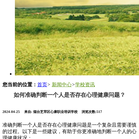
您当前的位置：
首页
>
新闻中心
>
学校资讯
如何准确判断一个人是否存在心理健康问题？
2024-04-25
来自:
烟台芝罘区心康职业培训学校
浏览次数:517
准确判断一个人是否存在心理健康问题是一个复杂且需要谨慎
的过程。以下是一些建议，有助于你更准确地判断一个人的心
理健康状况：