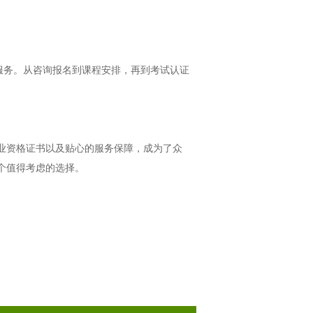
。
的服务。从咨询报名到课程安排，再到考试认证
业资格证书以及贴心的服务保障，成为了众
个值得考虑的选择。