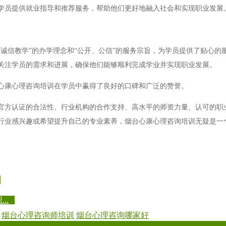
学员提供就业指导和推荐服务，帮助他们更好地融入社会和实现职业发展
，诚信教学”的办学理念和“公开、公信”的服务宗旨，为学员提供了贴心
关注学员的需求和进展，确保他们能够顺利完成学业并实现职业发展。
心康心理咨询培训在学员中赢得了良好的口碑和广泛的赞誉。
官方认证的合法性、行业机构的合作支持、高水平的师资力量、认可的职
行业感兴趣或希望提升自己的专业素养，烟台心康心理咨询培训无疑是一
..
烟台心理咨询师培训
烟台心理咨询哪家好