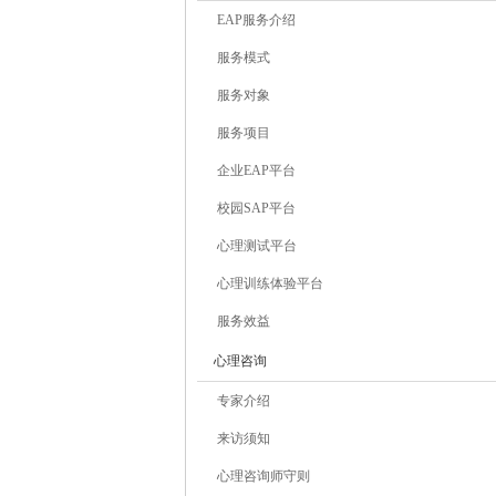
EAP服务介绍
服务模式
服务对象
服务项目
企业EAP平台
校园SAP平台
心理测试平台
心理训练体验平台
服务效益
心理咨询
专家介绍
来访须知
心理咨询师守则