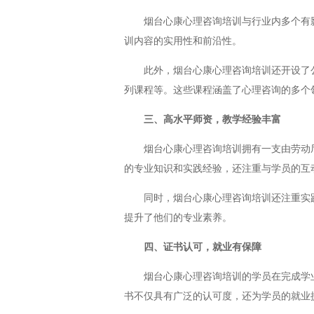
烟台心康心理咨询培训与行业内多个有
训内容的实用性和前沿性。
此外，烟台心康心理咨询培训还开设了公
列课程等。这些课程涵盖了心理咨询的多个
三、高水平师资，教学经验丰富
烟台心康心理咨询培训拥有一支由劳动
的专业知识和实践经验，还注重与学员的互
同时，烟台心康心理咨询培训还注重实
提升了他们的专业素养。
四、证书认可，就业有保障
烟台心康心理咨询培训的学员在完成学
书不仅具有广泛的认可度，还为学员的就业