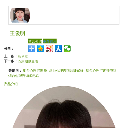
王俊明
留言咨询
更多信息
分享：
上一条：
马学江
下一条：
心康测试量表
关键词：
烟台心理咨询师
烟台心理咨询师哪家好
烟台心理咨询师电话
烟台心理咨询师电话
产品介绍