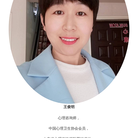
王俊明
心理咨询师，
中国心理卫生协会会员，