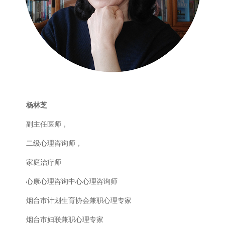
杨林芝
副主任医师，
二级心理咨询师，
家庭治疗师
心康心理咨询中心心理咨询师
烟台市计划生育协会兼职心理专家
烟台市妇联兼职心理专家