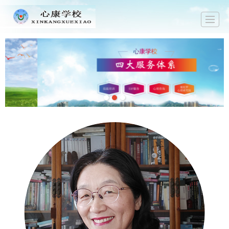
首页
关于心康
新闻中心
技能培训
心理咨询
EAP服务
马上预约